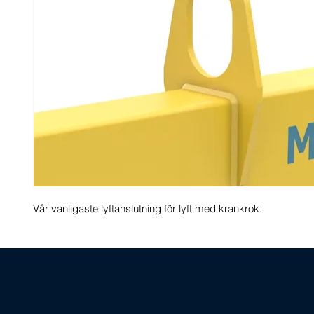
Vår vanligaste lyftanslutning för lyft med krankrok. 