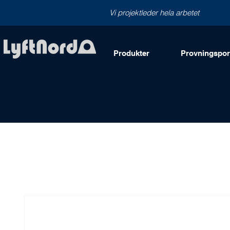
Vi projektleder hela arbetet
Produkter
Provningsport