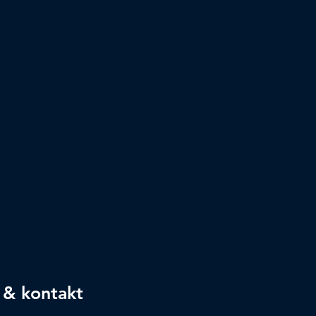
 & kontakt