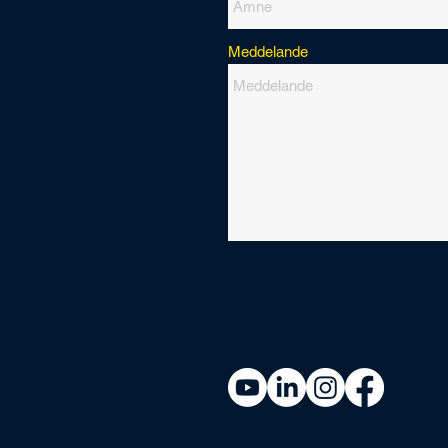
Meddelande