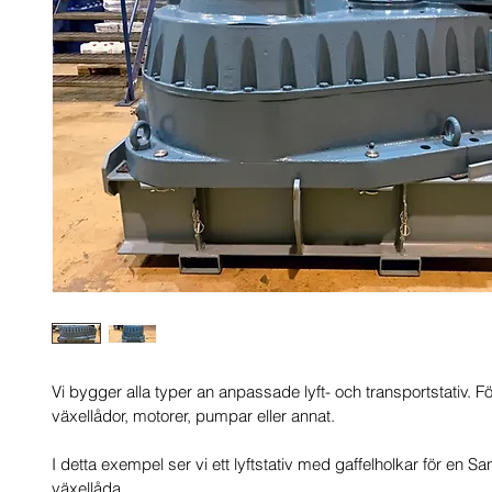
Vi bygger alla typer an anpassade lyft- och transportstativ. Fö
växellådor, motorer, pumpar eller annat.
I detta exempel ser vi ett lyftstativ med gaffelholkar för en Sa
växellåda. 